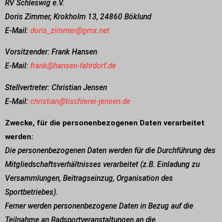
RV Schleswig e.V.
Doris Zimmer,
Krokholm 13,
24860 Böklund
E-Mail:
doris_zimmer@gmx.net
Vorsitzender: Frank Hansen
E-Mail:
frank@hansen-fahrdorf.de
Stellvertreter: Christian Jensen
E-Mail:
christian@tischlerei-jensen.de
Zwecke, für die personenbezogenen Daten verarbeitet
werden:
Die personenbezogenen Daten werden für die Durchführung des
Mitgliedschaftsverhältnisses verarbeitet (z.B. Einladung zu
Versammlungen, Beitragseinzug, Organisation des
Sportbetriebes).
Ferner werden personenbezogene Daten in Bezug auf die
Teilnahme an Radsportveranstaltungen an die