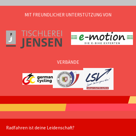
MIT FREUNDLICHER UNTERSTÜTZUNG VON
VERBÄNDE
Radfahren ist deine Leidenschaft?