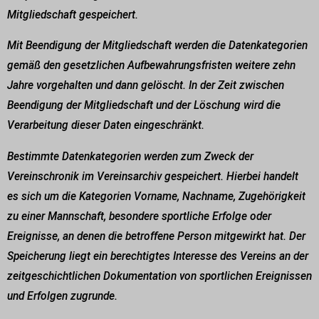
Mitgliedschaft gespeichert.
Mit Beendigung der Mitgliedschaft werden die Datenkategorien
gemäß den gesetzlichen Aufbewahrungsfristen weitere zehn
Jahre vorgehalten und dann gelöscht. In der Zeit zwischen
Beendigung der Mitgliedschaft und der Löschung wird die
Verarbeitung dieser Daten eingeschränkt.
Bestimmte Datenkategorien werden zum Zweck der
Vereinschronik im Vereinsarchiv gespeichert. Hierbei handelt
es sich um die Kategorien Vorname, Nachname, Zugehörigkeit
zu einer Mannschaft, besondere sportliche Erfolge oder
Ereignisse, an denen die betroffene Person mitgewirkt hat. Der
Speicherung liegt ein berechtigtes Interesse des Vereins an der
zeitgeschichtlichen Dokumentation von sportlichen Ereignissen
und Erfolgen zugrunde.