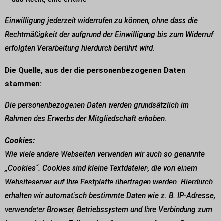
Einwilligung jederzeit widerrufen zu können, ohne dass die
Rechtmäßigkeit der aufgrund der Einwilligung bis zum Widerruf
erfolgten Verarbeitung hierdurch berührt wird
.
Die Quelle, aus der die personenbezogenen Daten
stammen:
Die personenbezogenen Daten werden grundsätzlich im
Rahmen des Erwerbs der Mitgliedschaft erhoben.
Cookies:
Wie viele andere Webseiten verwenden wir auch so genannte
„Cookies“. Cookies sind kleine Textdateien, die von einem
Websiteserver auf Ihre Festplatte übertragen werden. Hierdurch
erhalten wir automatisch bestimmte Daten wie z. B. IP-Adresse,
verwendeter Browser, Betriebssystem und Ihre Verbindung zum