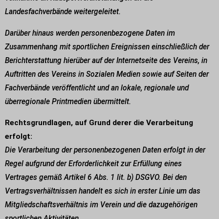
Landesfachverbände weitergeleitet.
Darüber hinaus werden personenbezogene Daten im
Zusammenhang mit sportlichen Ereignissen einschließlich der
Berichterstattung hierüber auf der Internetseite des Vereins, in
Auftritten des Vereins in Sozialen Medien sowie auf Seiten der
Fachverbände veröffentlicht und an lokale, regionale und
überregionale Printmedien übermittelt.
Rechtsgrundlagen, auf Grund derer die Verarbeitung
erfolgt:
Die Verarbeitung der personenbezogenen Daten erfolgt in der
Regel aufgrund der Erforderlichkeit zur Erfüllung eines
Vertrages gemäß Artikel 6 Abs. 1 lit. b) DSGVO. Bei den
Vertragsverhältnissen handelt es sich in erster Linie um das
Mitgliedschaftsverhältnis im Verein und die dazugehörigen
sportlichen Aktivitäten.