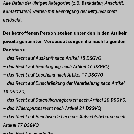
Alle Daten der übrigen Kategorien (z.B. Bankdaten, Anschrift,
Kontaktdaten) werden mit Beendigung der Mitgliedschaft
gelöscht.
Der betroffenen Person stehen unter den in den Artikeln
jeweils genannten Voraussetzungen die nachfolgenden
Rechte zu:
– das Recht auf Auskunft nach Artikel 15 DSGVO,
– das Recht auf Berichtigung nach Artikel 16 DSGVO,
– das Recht auf Löschung nach Artikel 17 DSGVO,
– das Recht auf Einschränkung der Verarbeitung nach Artikel
18 DSGVO,
– das Recht auf Datenübertragbarkeit nach Artikel 20 DSGVO,
– das Widerspruchsrecht nach Artikel 21 DSGVO,
– das Recht auf Beschwerde bei einer Aufsichtsbehörde nach
Artikel 77 DSGVO
– das Recht, eine erteilte