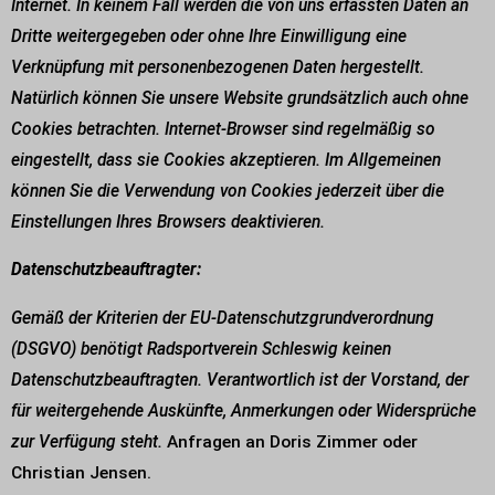
Internet. In keinem Fall werden die von uns erfassten Daten an
Dritte weitergegeben oder ohne Ihre Einwilligung eine
Verknüpfung mit personenbezogenen Daten hergestellt.
Natürlich können Sie unsere Website grundsätzlich auch ohne
Cookies betrachten. Internet-Browser sind regelmäßig so
eingestellt, dass sie Cookies akzeptieren. Im Allgemeinen
können Sie die Verwendung von Cookies jederzeit über die
Einstellungen Ihres Browsers deaktivieren.
Datenschutzbeauftragter:
Gemäß der Kriterien der EU-Datenschutzgrundverordnung
(DSGVO) benötigt Radsportverein Schleswig keinen
Datenschutzbeauftragten. Verantwortlich ist der Vorstand, der
für weitergehende Auskünfte, Anmerkungen oder Widersprüche
zur Verfügung steht.
Anfragen an Doris Zimmer oder
Christian Jensen.