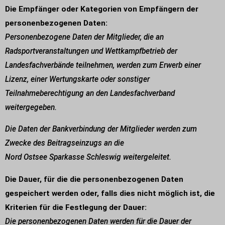
Die Empfänger oder Kategorien von Empfängern der
personenbezogenen Daten:
Personenbezogene Daten der Mitglieder, die an
Radsportveranstaltungen und Wettkampfbetrieb der
Landesfachverbände teilnehmen, werden zum Erwerb einer
Lizenz, einer Wertungskarte oder sonstiger
Teilnahmeberechtigung an den Landesfachverband
weitergegeben.
Die Daten der Bankverbindung der Mitglieder werden zum
Zwecke des Beitragseinzugs an die
Nord Ostsee Sparkasse Schleswig weitergeleitet.
Die Dauer, für die die personenbezogenen Daten
gespeichert werden oder, falls dies nicht möglich ist, die
Kriterien für die Festlegung der Dauer:
Die personenbezogenen Daten werden für die Dauer der