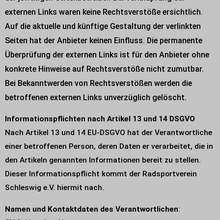
externen Links waren keine Rechtsverstöße ersichtlich.
Auf die aktuelle und künftige Gestaltung der verlinkten
Seiten hat der Anbieter keinen Einfluss. Die permanente
Überprüfung der externen Links ist für den Anbieter ohne
konkrete Hinweise auf Rechtsverstöße nicht zumutbar.
Bei Bekanntwerden von Rechtsverstößen werden die
betroffenen externen Links unverzüglich gelöscht.
Informationspflichten nach Artikel 13 und 14 DSGVO
Nach Artikel 13 und 14 EU-DSGVO hat der Verantwortliche
einer betroffenen Person, deren Daten er verarbeitet, die in
den Artikeln genannten Informationen bereit zu stellen.
Dieser Informationspflicht kommt der Radsportverein
Schleswig e.V. hiermit nach.
Namen und Kontaktdaten des Verantwortlichen
: