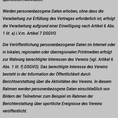
Werden personenbezogene Daten erhoben, ohne dass die
Verarbeitung zur Erfüllung des Vertrages erforderlich ist, erfolgt
die Verarbeitung aufgrund einer Einwilligung nach Artikel 6 Abs.
1 lit. a) i.V.m. Artikel 7 DSGVO.
Die Veröffentlichung personenbezogener Daten im Internet oder
in lokalen, regionalen oder überregionalen Printmedien erfolgt
zur Wahrung berechtigter Interessen des Vereins (vgl. Artikel 6
Abs. 1 lit. f) DSGVO). Das berechtigte Interesse des Vereins
besteht in der Information der Öffentlichkeit durch
Berichtserstattung über die Aktivitäten des Vereins. In diesem
Rahmen werden personenbezogene Daten einschließlich von
Bildern der Teilnehmer zum Beispiel im Rahmen der
Berichterstattung über sportliche Ereignisse des Vereins
veröffentlicht.