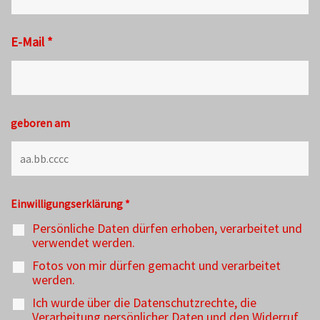
E-Mail
*
geboren am
Einwilligungserklärung
*
Persönliche Daten dürfen erhoben, verarbeitet und
verwendet werden.
Fotos von mir dürfen gemacht und verarbeitet
werden.
Ich wurde über die Datenschutzrechte, die
Verarbeitung persönlicher Daten und den Widerruf