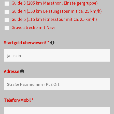
Guide 3 (205 km Marathon, Einsteigergruppe)
Guide 4 (150 km Leistungstour mit ca. 25 km/h)
Guide 5 (115 km Fitnesstour mit ca. 25 km/h)
Gravelstrecke mit Navi
Startgeld überwiesen?
*
Adresse
Telefon/Mobil
*