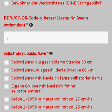
Bewohner der Werkstätten (KEINE Startgebühr!)
BDR-/GC-QR-Code o. besser Lizenz-Nr. (wenn
vorhanden)
*
Selbstfahrer, Guide, Navi?
*
Selbstfahrer ausgeschilderte Strecke 50 km
Selbstfahrer, ausgeschilderte Strecke 80 km
Selbstfahrer mit Navi (Ich fahre selbstorientiert.)
Eigene Gruppe mit Navi (Wir fahren
selbstorientiert.)
Guide 1 (205 km Marathon mit ca. 27 km/h)
Guide 2 (205 km Marathon mit ca. 25 km/h)