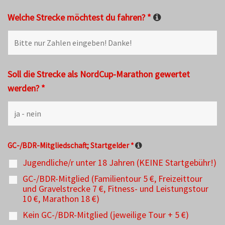
Welche Strecke möchtest du fahren?
*
Soll die Strecke als NordCup-Marathon gewertet
werden?
*
GC-/BDR-Mitgliedschaft; Startgelder
*
Jugendliche/r unter 18 Jahren (KEINE Startgebühr!)
GC-/BDR-Mitglied (Familientour 5 €, Freizeittour
und Gravelstrecke 7 €, Fitness- und Leistungstour
10 €, Marathon 18 €)
Kein GC-/BDR-Mitglied (jeweilige Tour + 5 €)