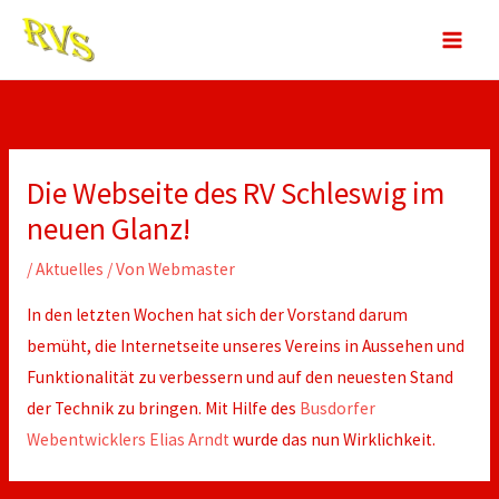
Zum
Inhalt
springen
Die Webseite des RV Schleswig im
neuen Glanz!
/
Aktuelles
/ Von
Webmaster
In den letzten Wochen hat sich der Vorstand darum
bemüht, die Internetseite unseres Vereins in Aussehen und
Funktionalität zu verbessern und auf den neuesten Stand
der Technik zu bringen. Mit Hilfe des
Busdorfer
Webentwicklers Elias Arndt
wurde das nun Wirklichkeit.